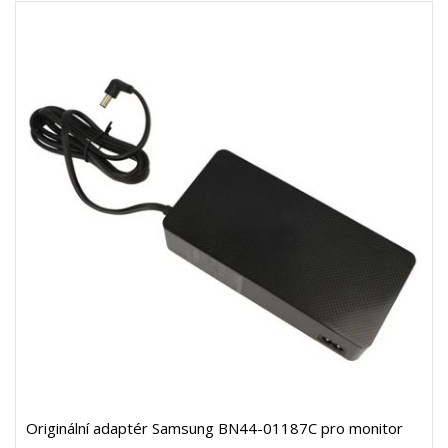
Originální adaptér Samsung BN44-01187C pro monitor