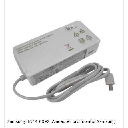
Samsung BN44-00924A adaptér pro monitor Samsung