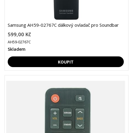
Samsung AH59-02767C dálkový ovladač pro Soundbar
599,00 Kč
AH59-02767C
Skladem