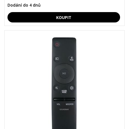
Dodání do 4 dnů