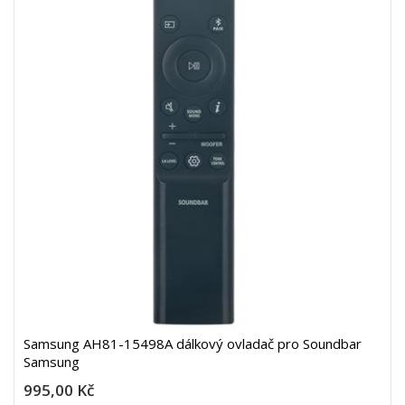
Samsung AH81-15498A dálkový ovladač pro Soundbar
Samsung
995,00 Kč