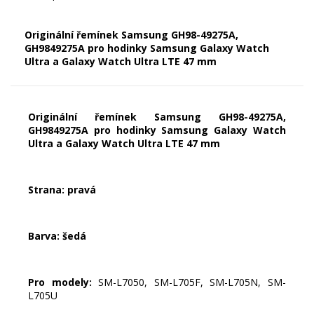
Originální řemínek Samsung GH98-49275A,
GH9849275A pro hodinky Samsung Galaxy Watch
Ultra a Galaxy Watch Ultra LTE 47 mm
Originální řemínek Samsung GH98-49275A,
GH9849275A pro hodinky Samsung Galaxy Watch
Ultra a Galaxy Watch Ultra LTE 47 mm
Strana: pravá
Barva: šedá
Pro modely:
SM-L7050, SM-L705F, SM-L705N, SM-
L705U