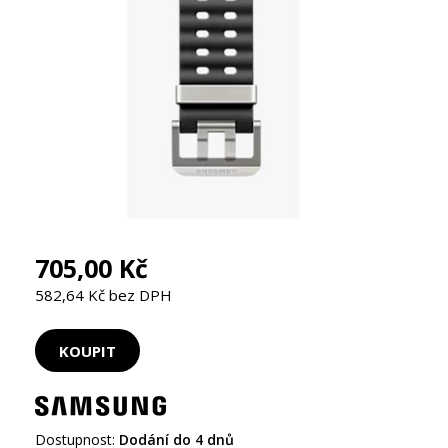
705,00 Kč
582,64 Kč bez DPH
Dostupnost:
Dodání do 4 dnů