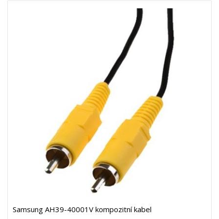
Samsung AH39-40001V kompozitní kabel