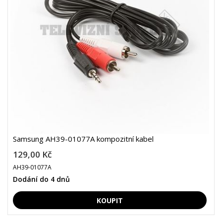
Samsung AH39-01077A kompozitní kabel
129,00 Kč
AH39-01077A
Dodání do 4 dnů