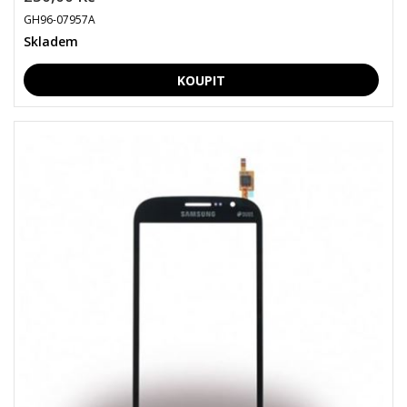
GH96-07957A
Skladem