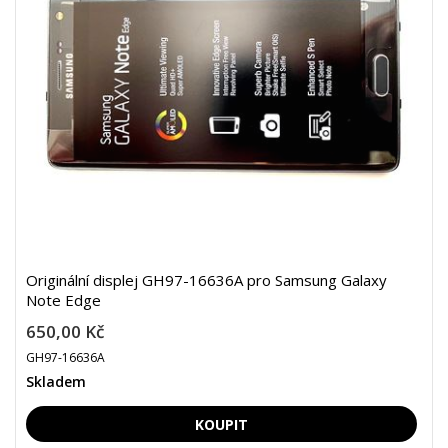
Originální displej GH97-16636A pro Samsung Galaxy
Note Edge
650,00 Kč
GH97-16636A
Skladem