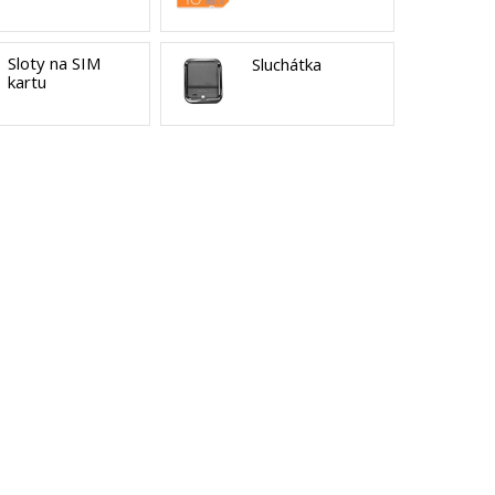
Sloty na SIM
Sluchátka
kartu