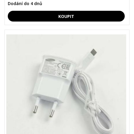
Dodání do 4 dnů