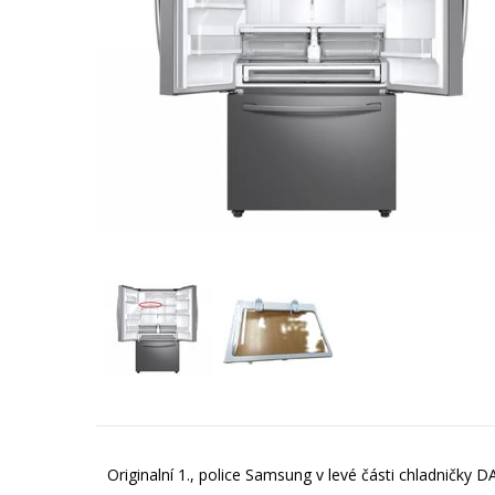
Originalní 1., police Samsung v levé části chladničky