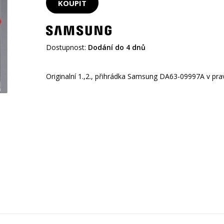
Dostupnost:
Dodání do 4 dnů