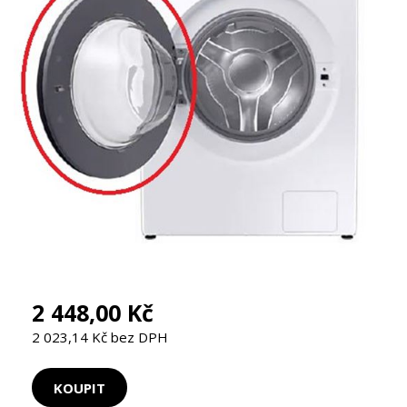
2 448,00 Kč
2 023,14 Kč bez DPH