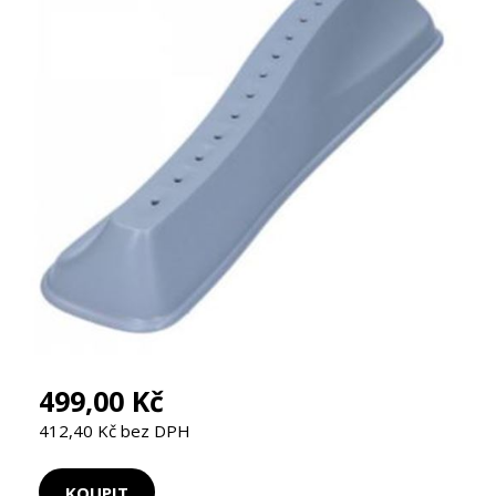
499,00 Kč
412,40 Kč bez DPH