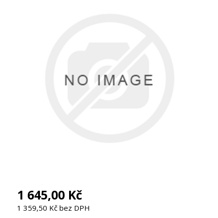
1 645,00 Kč
1 359,50 Kč bez DPH