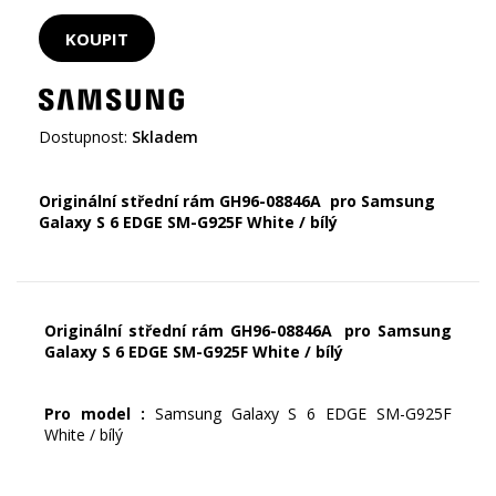
Dostupnost:
Skladem
Originální střední rám GH96-08846A pro Samsung
Galaxy S 6 EDGE SM-G925F White / bílý
Originální střední rám GH96-08846A pro Samsung
Galaxy S 6 EDGE SM-G925F White / bílý
Pro model :
Samsung Galaxy S 6 EDGE SM-G925F
White / bílý