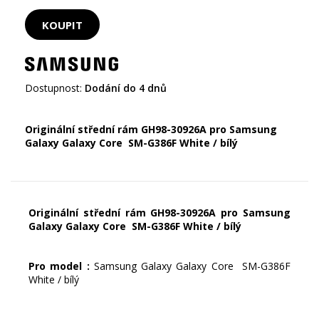
Dostupnost:
Dodání do 4 dnů
Originální střední rám GH98-30926A pro Samsung
Galaxy Galaxy Core SM-G386F White / bílý
Originální střední rám GH98-30926A pro Samsung
Galaxy Galaxy Core SM-G386F White / bílý
Pro model :
Samsung Galaxy Galaxy Core SM-G386F
White / bílý