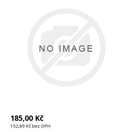
185,00 Kč
152,89 Kč bez DPH