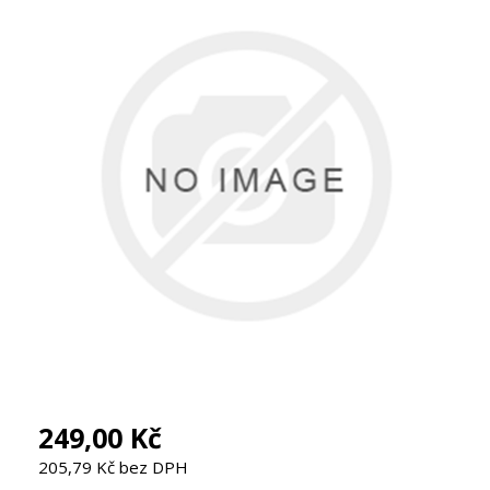
249,00 Kč
205,79 Kč bez DPH