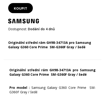
Dostupnost:
Dodání do 4 dnů
Originální střední rám GH98-34713A pro Samsung
Galaxy G360 Core Prime SM-G360F Gray / šedé
Originální střední rám GH98-34713A pro Samsung
Galaxy G360 Core Prime SM-G360F Gray / šedé
Pro model :
Samsung Galaxy G360 Core Prime SM-
G360F Gray / šedé