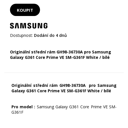
Dostupnost:
Dodání do 4 dnů
Originální střední rám GH98-36730A pro Samsung
Galaxy G361 Core Prime VE SM-G361F White / bílé
Originální střední rám GH98-36730A pro Samsung
Galaxy G361 Core Prime VE SM-G361F White / bílé
Pro model :
Samsung Galaxy G361 Core Prime VE SM-
G361F