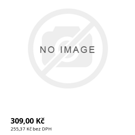
309,00 Kč
255,37 Kč bez DPH