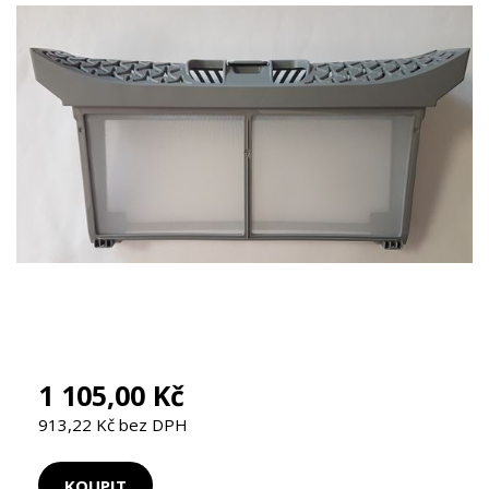
1 105,00 Kč
913,22 Kč bez DPH