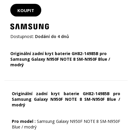
Dostupnost:
Dodání do 4 dnů
Originální zadní kryt baterie GH82-14985B pro
Samsung Galaxy N950F NOTE 8 SM-N950F Blue /
modrý
Originální zadní kryt baterie GH82-14985B pro
Samsung Galaxy N950F NOTE 8 SM-N950F Blue /
modrý
Pro model :
Samsung Galaxy N950F NOTE 8 SM-N950F
Blue / modrý