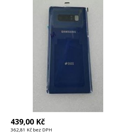
439,00 Kč
362,81 Kč bez DPH