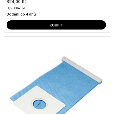
324,00 Kč
DJ69-00481A
Dodání do 4 dnů