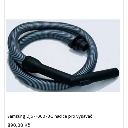
Samsung DJ67-00073G hadice pro vysavač
890,00 Kč