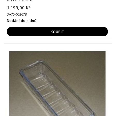
1 199,00 Kč
DA75-00267B
Dodání do 4 dnů