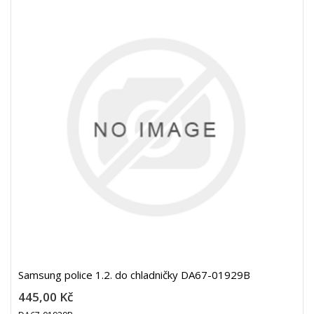
Samsung police 1.2. do chladničky DA67-01929B
445,00 Kč