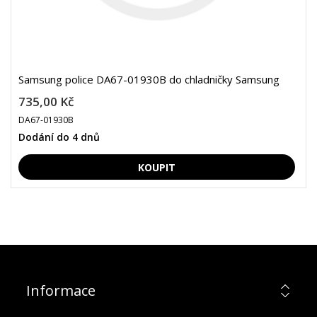
Samsung police DA67-01930B do chladničky Samsung
735,00 Kč
DA67-01930B
Dodání do 4 dnů
Informace