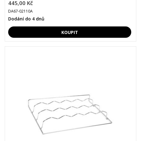
445,00 Kč
DA67-02110A
Dodání do 4 dnů