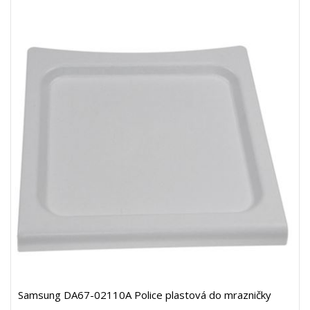
Samsung DA67-02110A Police plastová do mrazničky