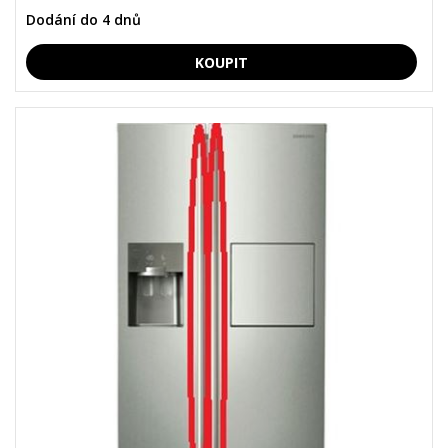
Dodání do 4 dnů