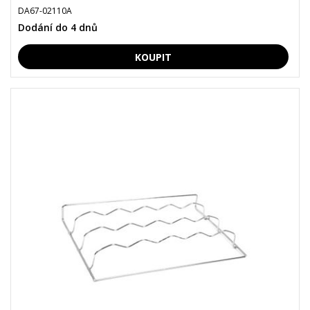
DA67-02110A
Dodání do 4 dnů