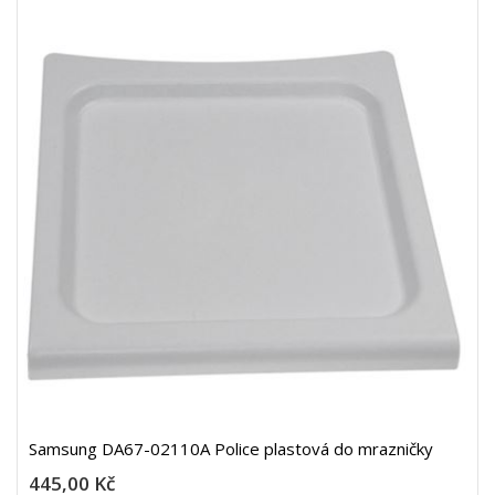
Samsung DA67-02110A Police plastová do mrazničky
445,00 Kč