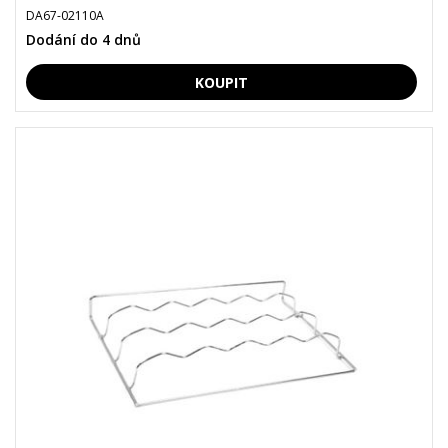
DA67-02110A
Dodání do 4 dnů