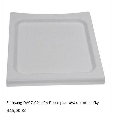
Samsung DA67-02110A Police plastová do mrazničky
445,00 Kč