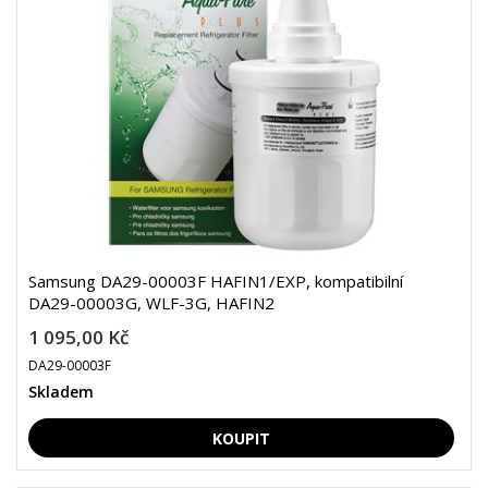
Samsung DA29-00003F HAFIN1/EXP, kompatibilní
DA29-00003G, WLF-3G, HAFIN2
1 095,00 Kč
DA29-00003F
Skladem