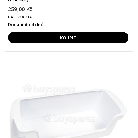
259,00 Kč
DA63-03641A
Dodání do 4 dnů