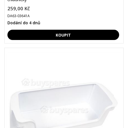
259,00 Kč
DA63-03641A
Dodání do 4 dnů