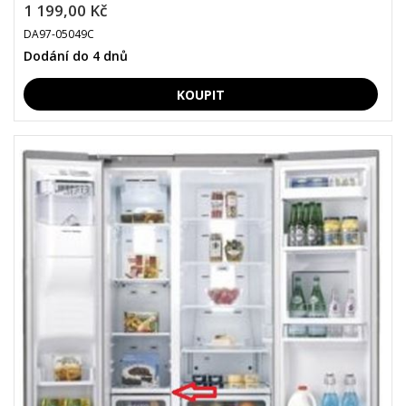
1 199,00 Kč
DA97-05049C
Dodání do 4 dnů