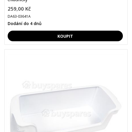
259,00 Kč
DA63-03641A
Dodání do 4 dnů