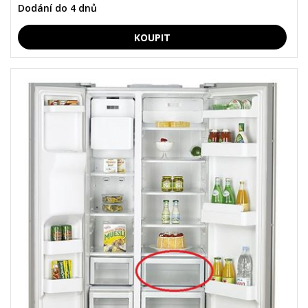
Dodání do 4 dnů