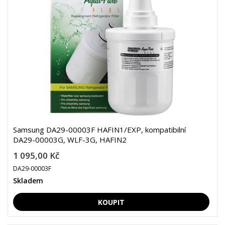
Samsung DA29-00003F HAFIN1/EXP, kompatibilní
DA29-00003G, WLF-3G, HAFIN2
1 095,00 Kč
DA29-00003F
Skladem