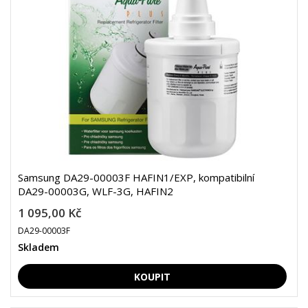
Samsung DA29-00003F HAFIN1/EXP, kompatibilní
DA29-00003G, WLF-3G, HAFIN2
1 095,00 Kč
DA29-00003F
Skladem