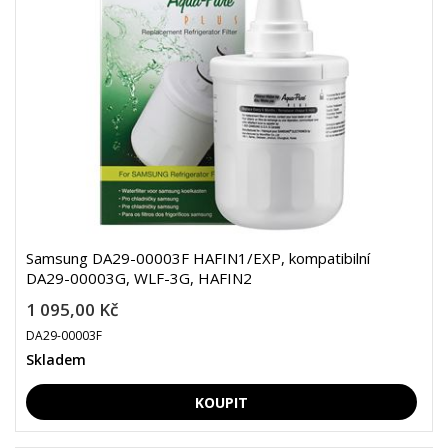
Samsung DA29-00003F HAFIN1/EXP, kompatibilní
DA29-00003G, WLF-3G, HAFIN2
1 095,00 Kč
DA29-00003F
Skladem