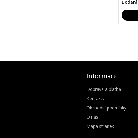
Dodání
Informace
Doprava a platba
Kontakty
Obchodní podmínky
O nás
Mapa stránek