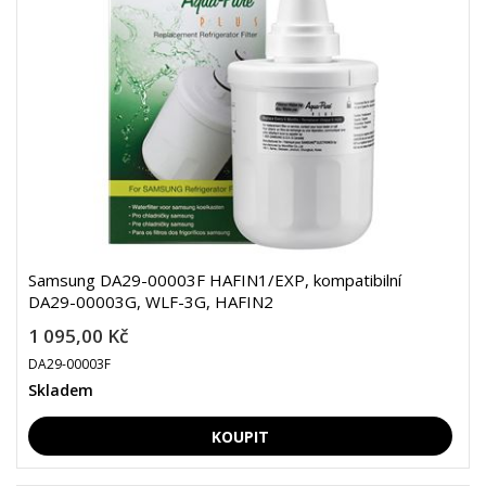
Samsung DA29-00003F HAFIN1/EXP, kompatibilní
DA29-00003G, WLF-3G, HAFIN2
1 095,00 Kč
DA29-00003F
Skladem