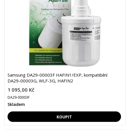
Samsung DA29-00003F HAFIN1/EXP, kompatibilní
DA29-00003G, WLF-3G, HAFIN2
1 095,00 Kč
DA29-00003F
Skladem