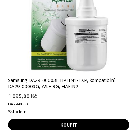
Samsung DA29-00003F HAFIN1/EXP, kompatibilní
DA29-00003G, WLF-3G, HAFIN2
1 095,00 Kč
DA29-00003F
Skladem