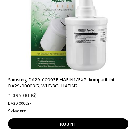
Samsung DA29-00003F HAFIN1/EXP, kompatibilní
DA29-00003G, WLF-3G, HAFIN2
1 095,00 Kč
DA29-00003F
Skladem