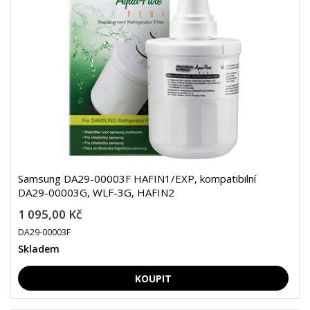
Samsung DA29-00003F HAFIN1/EXP, kompatibilní
DA29-00003G, WLF-3G, HAFIN2
1 095,00 Kč
DA29-00003F
Skladem