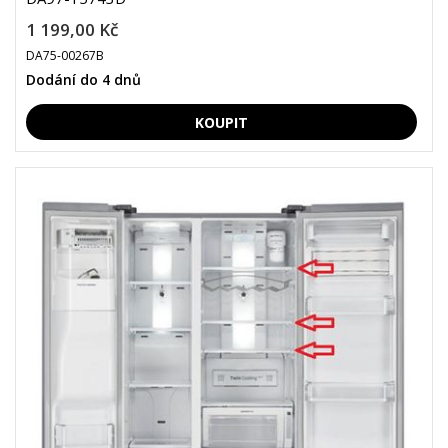
1 199,00 Kč
DA75-00267B
Dodání do 4 dnů