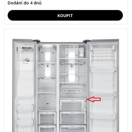
Dodání do 4 dnů