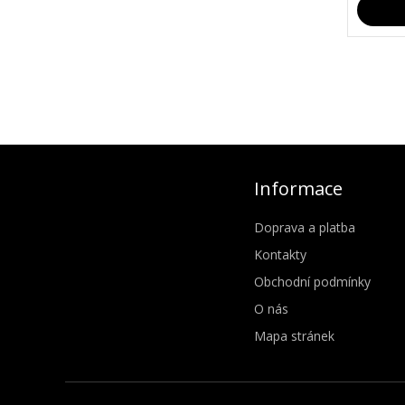
Informace
Doprava a platba
Kontakty
Obchodní podmínky
O nás
Mapa stránek