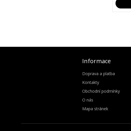
Informace
Doprava a platba
Kontakty
Obchodní podmínky
O nás
Mapa stránek