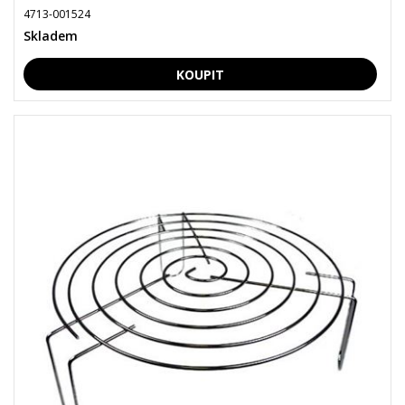
4713-001524
Skladem