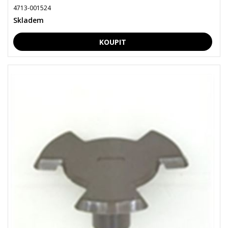
4713-001524
Skladem