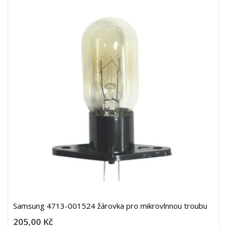
Samsung 4713-001524 žárovka pro mikrovlnnou troubu
205,00 Kč