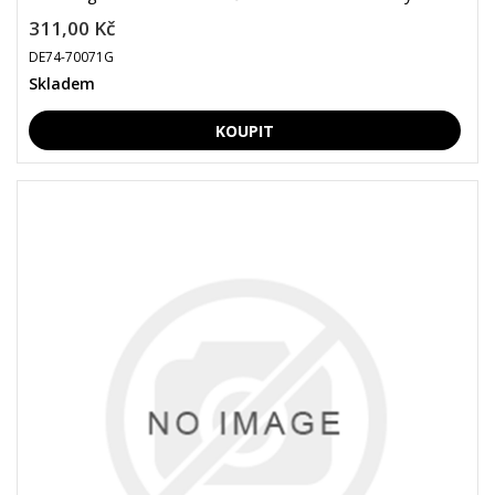
311,00 Kč
DE74-70071G
Skladem