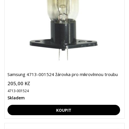
Samsung 4713-001524 žárovka pro mikrovlnnou troubu
205,00 Kč
4713-001524
Skladem