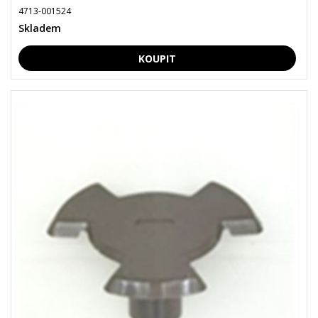
4713-001524
Skladem