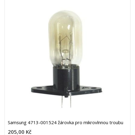
Samsung 4713-001524 žárovka pro mikrovlnnou troubu
205,00 Kč