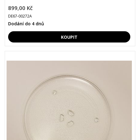
899,00 Kč
DE67-00272A
Dodání do 4 dnů