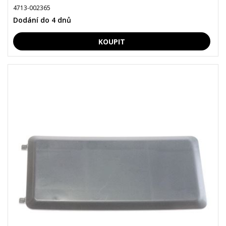
4713-002365
Dodání do 4 dnů