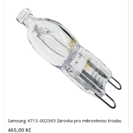
Samsung 4713-002365 žárovka pro mikrovlnnou troubu
465,00 Kč