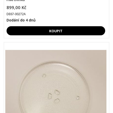
899,00 Kč
DE67-00272A
Dodání do 4 dnů