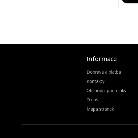
Informace
Doprava a platba
Kontakty
Obchodní podmínky
O nás
Mapa stránek