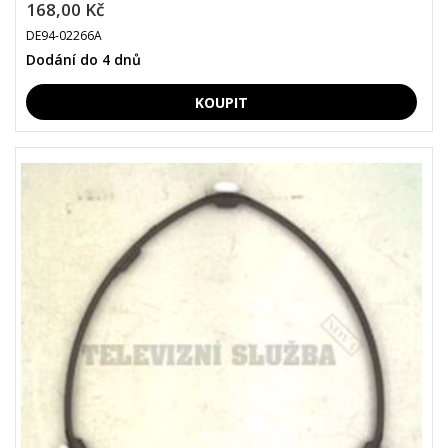
168,00 Kč
DE94-02266A
Dodání do 4 dnů