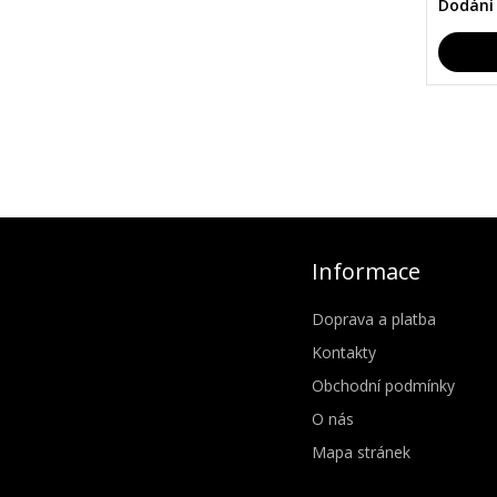
Dodání
Informace
Doprava a platba
Kontakty
Obchodní podmínky
O nás
Mapa stránek